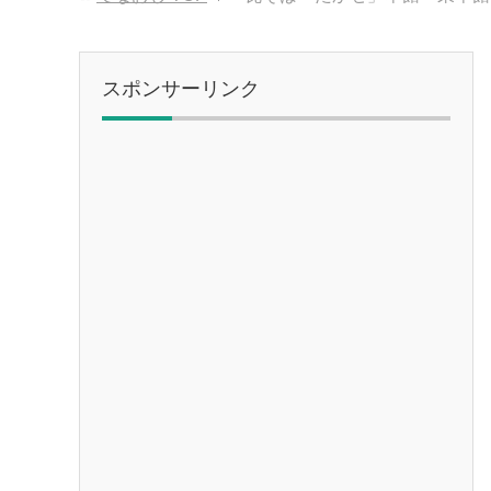
スポンサーリンク