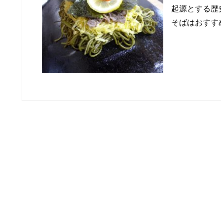
起源とする歴
そばはおすす