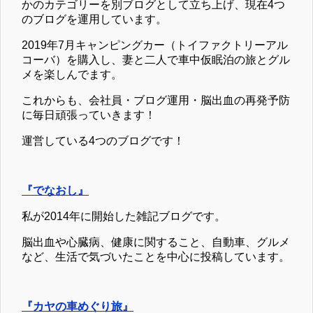
かのカテゴリーを別ブログとして立ち上げ、現在4つ
のブログを運用しています。
2019年7月キャンピングカー（トイファクトリーアル
コーバ）を購入し、妻と二人で車中仮眠泊の旅とグル
メを楽しんでます。
これからも、会社員・ブログ運用・脳出血の再発予防
に毎日頑張っていきます！
運営している4つのブログです！
『でなおし』
私が2014年に開始した雑記ブログです。
脳出血や心臓病、健康に関すること、自動車、グルメ
など、生活で気づいたことを中心に投稿しています。
『カヤの車めぐり旅』