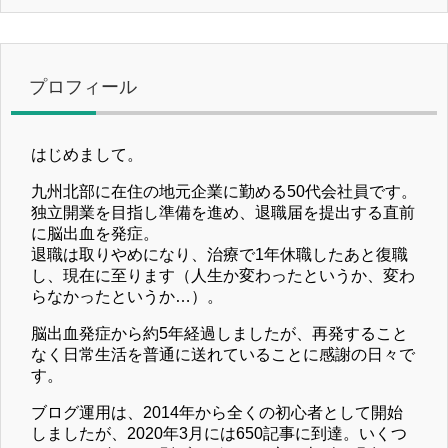
プロフィール
はじめまして。
九州北部に在住の地元企業に勤める50代会社員です。
独立開業を目指し準備を進め、退職届を提出する直前
に脳出血を発症。
退職は取りやめになり、治療で1年休職したあと復職
し、現在に至ります（人生か変わったというか、変わ
らなかったというか…）。
脳出血発症から約5年経過しましたが、再発すること
なく日常生活を普通に送れていることに感謝の日々で
す。
ブログ運用は、2014年から全くの初心者として開始
しましたが、2020年3月には650記事に到達。いくつ