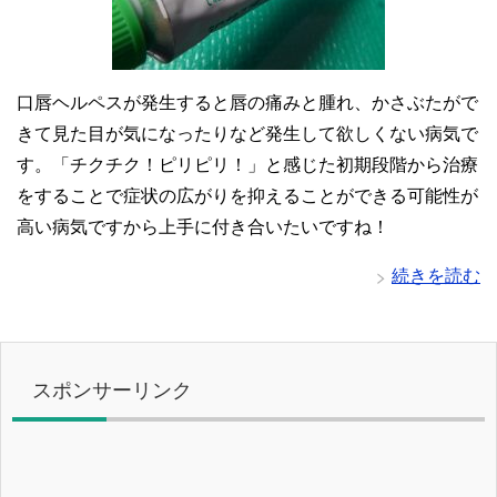
口唇ヘルペスが発生すると唇の痛みと腫れ、かさぶたがで
きて見た目が気になったりなど発生して欲しくない病気で
す。「チクチク！ピリピリ！」と感じた初期段階から治療
をすることで症状の広がりを抑えることができる可能性が
高い病気ですから上手に付き合いたいですね！
続きを読む
スポンサーリンク