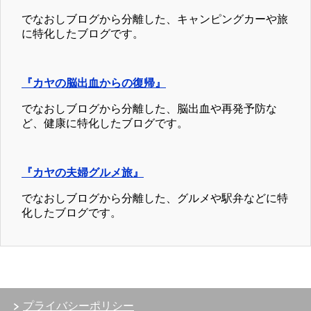
でなおしブログから分離した、キャンピングカーや旅
に特化したブログです。
『カヤの脳出血からの復帰』
でなおしブログから分離した、脳出血や再発予防な
ど、健康に特化したブログです。
『カヤの夫婦グルメ旅』
でなおしブログから分離した、グルメや駅弁などに特
化したブログです。
プライバシーポリシー