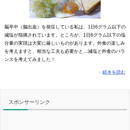
脳卒中（脳出血）を発症している私は、1日6グラム以下の
減塩が指摘されています。ところが、1日6グラム以下の塩
分量の実現は大変に厳しいものがあります。外食の楽しみ
を考えますと、相当な工夫も必要かと…減塩と外食のバラ
ンスを考えてみました！
続きを読む
スポンサーリンク