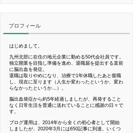
プロフィール
はじめまして。
九州北部に在住の地元企業に勤める50代会社員です。
独立開業を目指し準備を進め、退職届を提出する直前
に脳出血を発症。
退職は取りやめになり、治療で1年休職したあと復職
し、現在に至ります（人生か変わったというか、変わ
らなかったというか…）。
脳出血発症から約5年経過しましたが、再発すること
なく日常生活を普通に送れていることに感謝の日々で
す。
ブログ運用は、2014年から全くの初心者として開始
しましたが、2020年3月には650記事に到達。いくつ