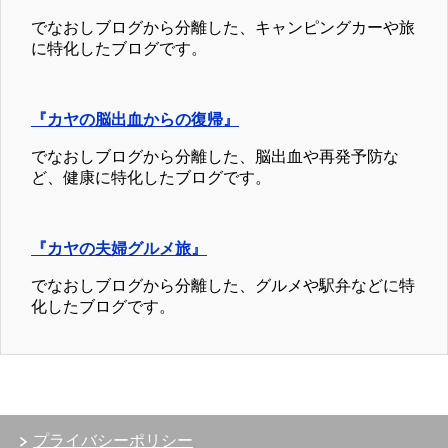
でなおしブログから分離した、キャンピングカーや旅
に特化したブログです。
『カヤの脳出血からの復帰』
でなおしブログから分離した、脳出血や再発予防な
ど、健康に特化したブログです。
『カヤの夫婦グルメ旅』
でなおしブログから分離した、グルメや駅弁などに特
化したブログです。
プライバシーポリシー