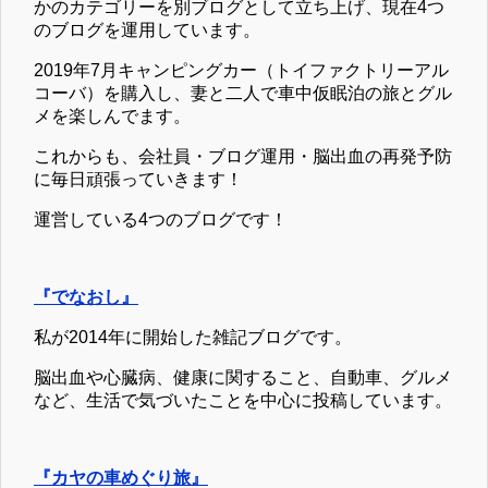
かのカテゴリーを別ブログとして立ち上げ、現在4つ
のブログを運用しています。
2019年7月キャンピングカー（トイファクトリーアル
コーバ）を購入し、妻と二人で車中仮眠泊の旅とグル
メを楽しんでます。
これからも、会社員・ブログ運用・脳出血の再発予防
に毎日頑張っていきます！
運営している4つのブログです！
『でなおし』
私が2014年に開始した雑記ブログです。
脳出血や心臓病、健康に関すること、自動車、グルメ
など、生活で気づいたことを中心に投稿しています。
『カヤの車めぐり旅』