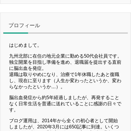
プロフィール
はじめまして。
九州北部に在住の地元企業に勤める50代会社員です。
独立開業を目指し準備を進め、退職届を提出する直前
に脳出血を発症。
退職は取りやめになり、治療で1年休職したあと復職
し、現在に至ります（人生か変わったというか、変わ
らなかったというか…）。
脳出血発症から約5年経過しましたが、再発すること
なく日常生活を普通に送れていることに感謝の日々で
す。
ブログ運用は、2014年から全くの初心者として開始
しましたが、2020年3月には650記事に到達。いくつ