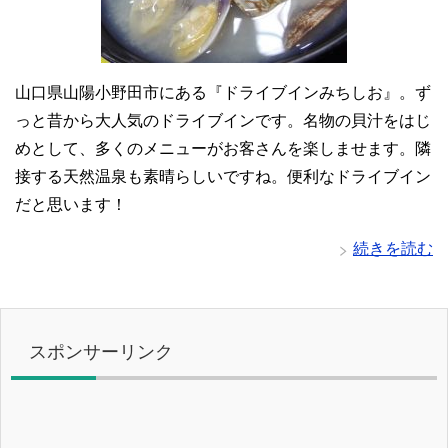
山口県山陽小野田市にある『ドライブインみちしお』。ず
っと昔から大人気のドライブインです。名物の貝汁をはじ
めとして、多くのメニューがお客さんを楽しませます。隣
接する天然温泉も素晴らしいですね。便利なドライブイン
だと思います！
続きを読む
スポンサーリンク