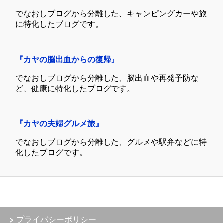
でなおしブログから分離した、キャンピングカーや旅
に特化したブログです。
『カヤの脳出血からの復帰』
でなおしブログから分離した、脳出血や再発予防な
ど、健康に特化したブログです。
『カヤの夫婦グルメ旅』
でなおしブログから分離した、グルメや駅弁などに特
化したブログです。
プライバシーポリシー