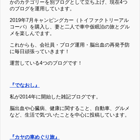
かのカテゴリーを別ブログとして立ち上げ、現在4つ
のブログを運用しています。
2019年7月キャンピングカー（トイファクトリーアル
コーバ）を購入し、妻と二人で車中仮眠泊の旅とグル
メを楽しんでます。
これからも、会社員・ブログ運用・脳出血の再発予防
に毎日頑張っていきます！
運営している4つのブログです！
『でなおし』
私が2014年に開始した雑記ブログです。
脳出血や心臓病、健康に関すること、自動車、グルメ
など、生活で気づいたことを中心に投稿しています。
『カヤの車めぐり旅』