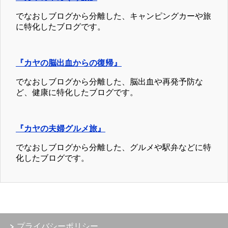
でなおしブログから分離した、キャンピングカーや旅
に特化したブログです。
『カヤの脳出血からの復帰』
でなおしブログから分離した、脳出血や再発予防な
ど、健康に特化したブログです。
『カヤの夫婦グルメ旅』
でなおしブログから分離した、グルメや駅弁などに特
化したブログです。
プライバシーポリシー