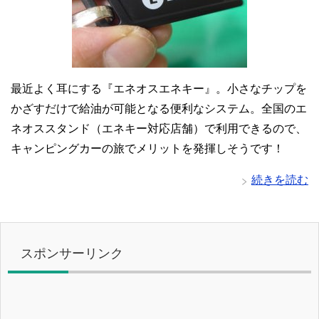
最近よく耳にする『エネオスエネキー』。小さなチップを
かざすだけで給油が可能となる便利なシステム。全国のエ
ネオススタンド（エネキー対応店舗）で利用できるので、
キャンピングカーの旅でメリットを発揮しそうです！
続きを読む
スポンサーリンク