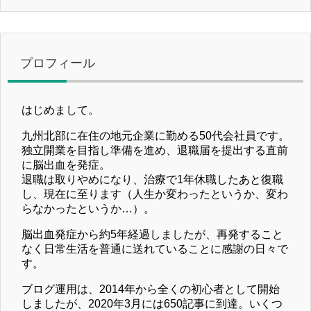
プロフィール
はじめまして。
九州北部に在住の地元企業に勤める50代会社員です。
独立開業を目指し準備を進め、退職届を提出する直前
に脳出血を発症。
退職は取りやめになり、治療で1年休職したあと復職
し、現在に至ります（人生か変わったというか、変わ
らなかったというか…）。
脳出血発症から約5年経過しましたが、再発すること
なく日常生活を普通に送れていることに感謝の日々で
す。
ブログ運用は、2014年から全くの初心者として開始
しましたが、2020年3月には650記事に到達。いくつ