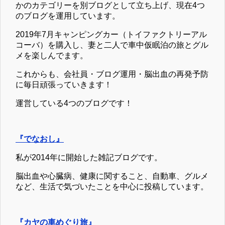
かのカテゴリーを別ブログとして立ち上げ、現在4つ
のブログを運用しています。
2019年7月キャンピングカー（トイファクトリーアル
コーバ）を購入し、妻と二人で車中仮眠泊の旅とグル
メを楽しんでます。
これからも、会社員・ブログ運用・脳出血の再発予防
に毎日頑張っていきます！
運営している4つのブログです！
『でなおし』
私が2014年に開始した雑記ブログです。
脳出血や心臓病、健康に関すること、自動車、グルメ
など、生活で気づいたことを中心に投稿しています。
『カヤの車めぐり旅』