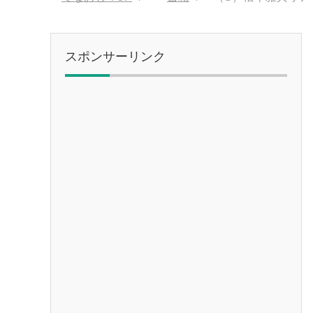
スポンサーリンク