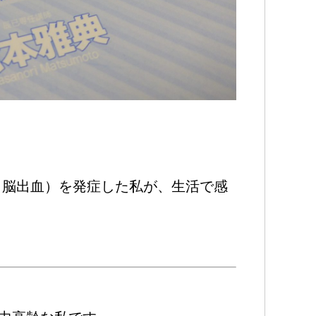
中（脳出血）を発症した私が、生活で感