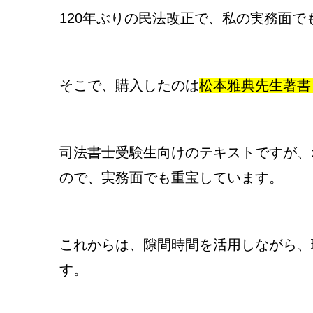
120年ぶりの民法改正で、私の実務面で
そこで、購入したのは
松本雅典先生著書
司法書士受験生向けのテキストですが、
ので、実務面でも重宝しています。
これからは、隙間時間を活用しながら、
す。